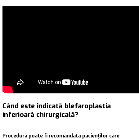
Când este indicată blefaroplastia
inferioară chirurgicală?
Procedura poate fi recomandată pacienților care