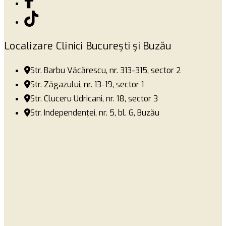
Localizare Clinici București și Buzău
Str. Barbu Văcărescu, nr. 313-315, sector 2
Str. Zăgazului, nr. 13-19, sector 1
Str. Cluceru Udricani, nr. 18, sector 3
Str. Independenței, nr. 5, bl. G, Buzău