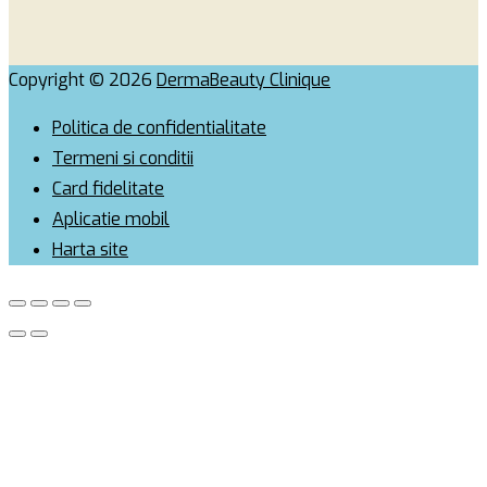
Copyright © 2026
DermaBeauty Clinique
Politica de confidentialitate
Termeni si conditii
Card fidelitate
Aplicatie mobil
Harta site