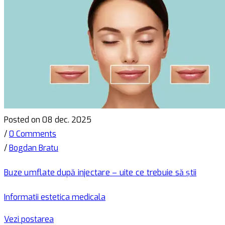
Posted on 08 dec. 2025
/
0 Comments
/
Bogdan Bratu
Buze umflate după injectare – uite ce trebuie să știi
Informatii estetica medicala
Vezi postarea