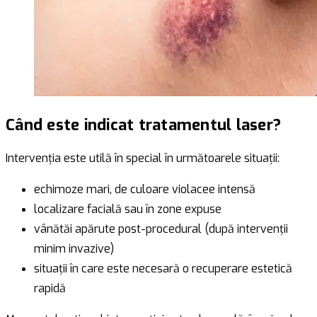
Când este indicat tratamentul laser?
Intervenția este utilă în special în următoarele situații:
echimoze mari, de culoare violacee intensă
localizare facială sau în zone expuse
vânătăi apărute post-procedural (după intervenții
minim invazive)
situații în care este necesară o recuperare estetică
rapidă