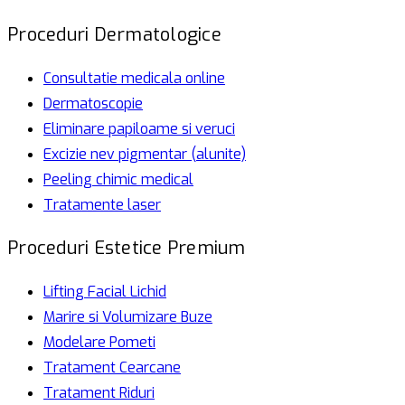
Proceduri Dermatologice
Consultatie medicala online
Dermatoscopie
Eliminare papiloame si veruci
Excizie nev pigmentar (alunite)
Peeling chimic medical
Tratamente laser
Proceduri Estetice Premium
Lifting Facial Lichid
Marire si Volumizare Buze
Modelare Pometi
Tratament Cearcane
Tratament Riduri