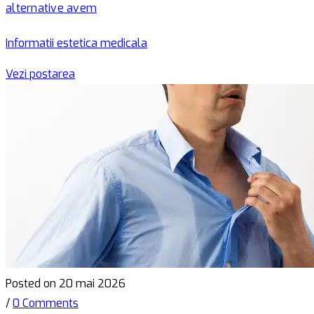
alternative avem
Informatii estetica medicala
Vezi postarea
Posted on 20 mai 2026
/
0 Comments