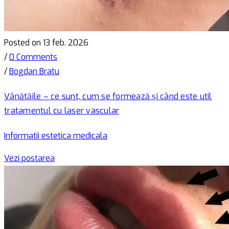
Posted on 13 feb. 2026
/
0 Comments
/
Bogdan Bratu
Vânătăile – ce sunt, cum se formează și când este util
tratamentul cu laser vascular
Informatii estetica medicala
Vezi postarea