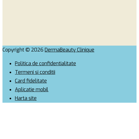
Copyright © 2026
DermaBeauty Clinique
Politica de confidentialitate
Termeni si conditii
Card fidelitate
Aplicatie mobil
Harta site