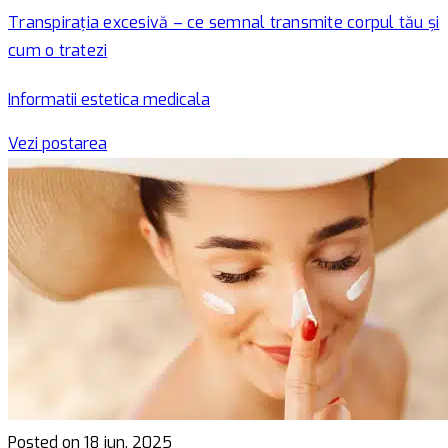
Transpirația excesivă – ce semnal transmite corpul tău și
cum o tratezi
Informatii estetica medicala
Vezi postarea
Posted on 18 iun. 2025