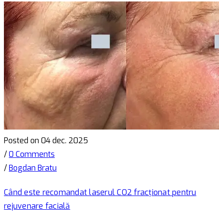
Posted on 04 dec. 2025
/
0 Comments
/
Bogdan Bratu
Când este recomandat laserul CO2 fracționat pentru
rejuvenare facială