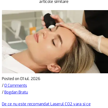
articole similare
Posted on 01 iul. 2026
/
0 Comments
/
Bogdan Bratu
De ce nu este recomandat Laserul CO2 vara si ce