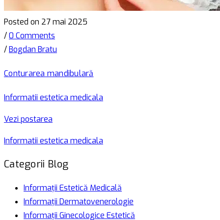
Posted on 27 mai 2025
/
0 Comments
/
Bogdan Bratu
Conturarea mandibulară
Informatii estetica medicala
Vezi postarea
Informatii estetica medicala
Categorii Blog
Informații Estetică Medicală
Informații Dermatovenerologie
Informații Ginecologice Estetică