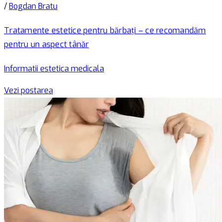
/
Bogdan Bratu
Tratamente estetice pentru bărbați – ce recomandăm
pentru un aspect tânăr
Informatii estetica medicala
Vezi postarea