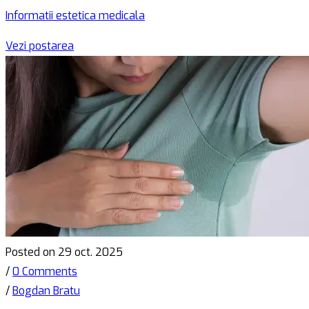
Informatii estetica medicala
Vezi postarea
Posted on 29 oct. 2025
/
0 Comments
/
Bogdan Bratu