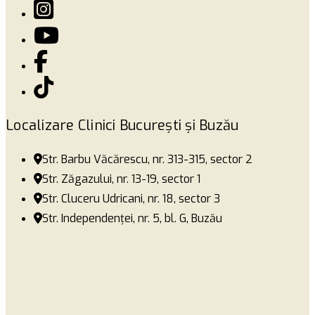
Localizare Clinici București și Buzău
Str. Barbu Văcărescu, nr. 313-315, sector 2
Str. Zăgazului, nr. 13-19, sector 1
Str. Cluceru Udricani, nr. 18, sector 3
Str. Independenței, nr. 5, bl. G, Buzău